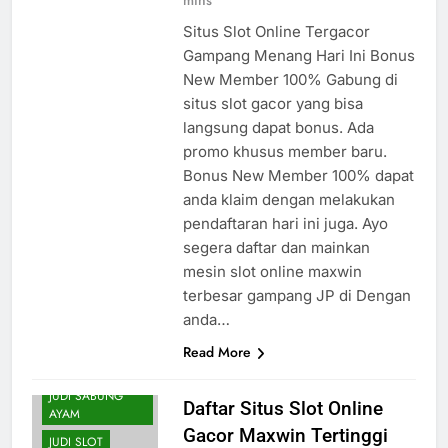
mins
Situs Slot Online Tergacor
Gampang Menang Hari Ini Bonus
New Member 100% Gabung di
situs slot gacor yang bisa
langsung dapat bonus. Ada
promo khusus member baru.
Bonus New Member 100% dapat
anda klaim dengan melakukan
pendaftaran hari ini juga. Ayo
segera daftar dan mainkan
mesin slot online maxwin
terbesar gampang JP di Dengan
JUDI BOLA
anda…
JUDI ONLINE
Read More
JUDI POKER
JUDI SABUNG
Daftar Situs Slot Online
AYAM
Gacor Maxwin Tertinggi
JUDI SLOT