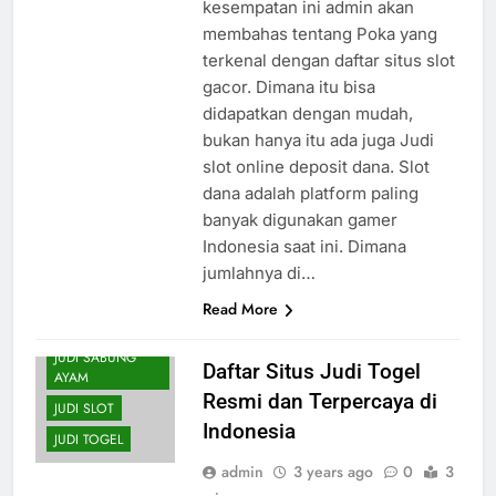
kesempatan ini admin akan
membahas tentang Poka yang
terkenal dengan daftar situs slot
gacor. Dimana itu bisa
didapatkan dengan mudah,
bukan hanya itu ada juga Judi
slot online deposit dana. Slot
dana adalah platform paling
banyak digunakan gamer
Indonesia saat ini. Dimana
JUDI BOLA
jumlahnya di…
JUDI ONLINE
Read More
JUDI POKER
JUDI SABUNG
Daftar Situs Judi Togel
AYAM
Resmi dan Terpercaya di
JUDI SLOT
Indonesia
JUDI TOGEL
admin
3 years ago
0
3