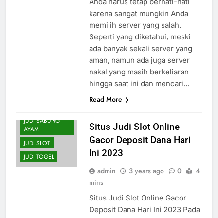
Anda harus tetap berhati-hati
karena sangat mungkin Anda
memilih server yang salah.
Seperti yang diketahui, meski
ada banyak sekali server yang
aman, namun ada juga server
nakal yang masih berkeliaran
JUDI BOLA
hingga saat ini dan mencari…
JUDI ONLINE
Read More
JUDI POKER
JUDI SABUNG
Situs Judi Slot Online
AYAM
Gacor Deposit Dana Hari
JUDI SLOT
Ini 2023
JUDI TOGEL
admin
3 years ago
0
4
mins
Situs Judi Slot Online Gacor
Deposit Dana Hari Ini 2023 Pada