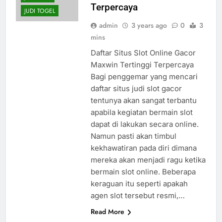
Terpercaya
JUDI TOGEL
admin
3 years ago
0
3
mins
Daftar Situs Slot Online Gacor
Maxwin Tertinggi Terpercaya
Bagi penggemar yang mencari
daftar situs judi slot gacor
tentunya akan sangat terbantu
apabila kegiatan bermain slot
dapat di lakukan secara online.
Namun pasti akan timbul
kekhawatiran pada diri dimana
mereka akan menjadi ragu ketika
bermain slot online. Beberapa
keraguan itu seperti apakah
JUDI BOLA
agen slot tersebut resmi,…
JUDI ONLINE
Read More
JUDI POKER