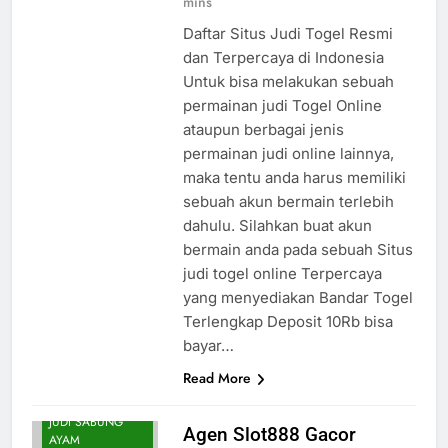
mins
Daftar Situs Judi Togel Resmi
dan Terpercaya di Indonesia
Untuk bisa melakukan sebuah
permainan judi Togel Online
ataupun berbagai jenis
permainan judi online lainnya,
maka tentu anda harus memiliki
sebuah akun bermain terlebih
dahulu. Silahkan buat akun
bermain anda pada sebuah Situs
judi togel online Terpercaya
yang menyediakan Bandar Togel
Terlengkap Deposit 10Rb bisa
JUDI BOLA
bayar…
JUDI ONLINE
Read More
JUDI POKER
JUDI SABUNG
Agen Slot888 Gacor
AYAM