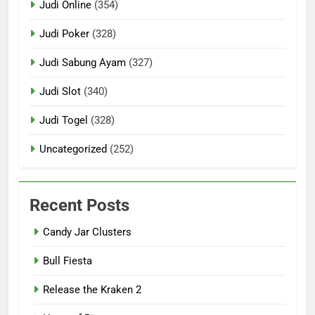
Judi Online
(354)
Judi Poker
(328)
Judi Sabung Ayam
(327)
Judi Slot
(340)
Judi Togel
(328)
Uncategorized
(252)
Recent Posts
Candy Jar Clusters
Bull Fiesta
Release the Kraken 2