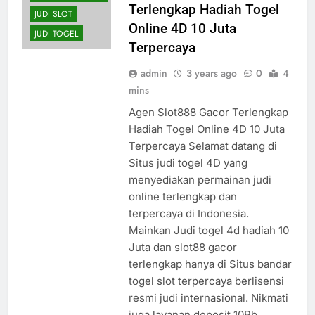
Terlengkap Hadiah Togel
JUDI SLOT
Online 4D 10 Juta
JUDI TOGEL
Terpercaya
admin
3 years ago
0
4
mins
Agen Slot888 Gacor Terlengkap
Hadiah Togel Online 4D 10 Juta
Terpercaya Selamat datang di
Situs judi togel 4D yang
menyediakan permainan judi
online terlengkap dan
terpercaya di Indonesia.
Mainkan Judi togel 4d hadiah 10
Juta dan slot88 gacor
terlengkap hanya di Situs bandar
togel slot terpercaya berlisensi
resmi judi internasional. Nikmati
juga layanan deposit 10Rb…