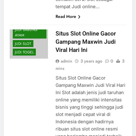
JUDI BOLA
tempat Judi online…
JUDI ONLINE
Read More
JUDI POKER
JUDI SABUNG
Situs Slot Online Gacor
AYAM
Gampang Maxwin Judi
JUDI SLOT
Viral Hari Ini
JUDI TOGEL
admin
3 years ago
0
3
mins
Situs Slot Online Gacor
Gampang Maxwin Judi Viral Hari
Ini Slot adalah jenis judi taruhan
online yang memiliki intensitas
bisnis yang tinggi sehingga judi
slot menjadi cepat viral di
Indonesia dengan hadirnya
ribuan situs slot online resmi