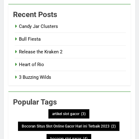
Recent Posts
Candy Jar Clusters
Bull Fiesta
Release the Kraken 2
Heart of Rio
3 Buzzing Wilds
Popular Tags
artikel slot gacor
(3)
Bocoran Situs Slot Online Gacor Hari ini Terbaik 2023
(2)
bocoran slot gacor
(4)