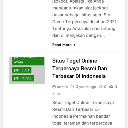
jackpot. Apalagi jika Anda
mencantumkan slot jackpot
besar sebagai situs agen Slot
Game Terpercaya di tahun 2021.
Tentunya Anda akan beruntung
JUDI BOLA
dan di manjakan dengan…
JUDI ONLINE
Read More
JUDI POKER
JUDI SABUNG
Situs Togel Online
AYAM
Terpercaya Resmi Dan
JUDI SLOT
Terbesar Di Indonesia
JUDI TOGEL
admin
3 years ago
0
4
mins
Situs Togel Online Terpercaya
Resmi Dan Terbesar Di
Indonesia Permainan bandar
togel teraman dan terpercaya