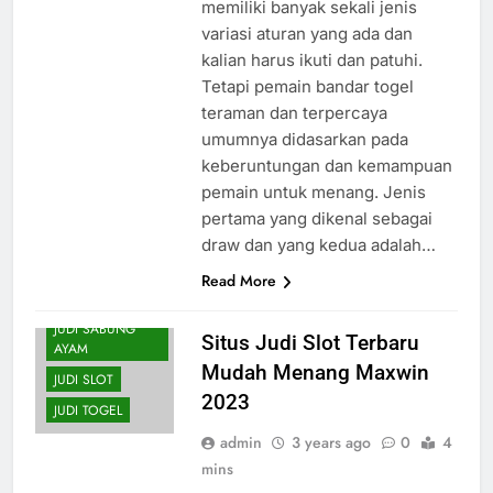
memiliki banyak sekali jenis
variasi aturan yang ada dan
kalian harus ikuti dan patuhi.
Tetapi pemain bandar togel
teraman dan terpercaya
umumnya didasarkan pada
keberuntungan dan kemampuan
pemain untuk menang. Jenis
pertama yang dikenal sebagai
JUDI BOLA
draw dan yang kedua adalah…
JUDI ONLINE
Read More
JUDI POKER
JUDI SABUNG
Situs Judi Slot Terbaru
AYAM
Mudah Menang Maxwin
JUDI SLOT
2023
JUDI TOGEL
admin
3 years ago
0
4
mins