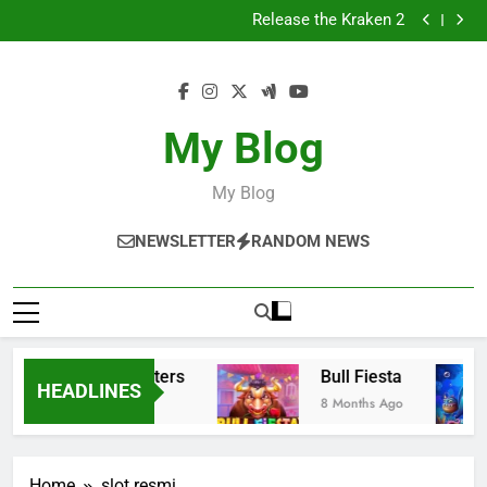
Bull Fiesta
Skip
Release the Kraken 2
to
Heart of Rio
Candy Jar Clusters
content
Bull Fiesta
Release the Kraken 2
Heart of Rio
My Blog
My Blog
NEWSLETTER
RANDOM NEWS
Candy Jar Clusters
Bull Fiesta
HEADLINES
8 Months Ago
8 Months Ago
Home
slot resmi