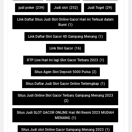
judi poker
(239)
Judi slot
(252)
Judi Togel
(29)
Link Daftar Situs Judi Slot Online Gacor Hari ini Terkuat dalam
Bumi
(1)
Link Daftar Slot Gacor 4D Gampang Menang
(1)
Link Slot Gacor
(16)
RTP Live Hari ini lagi Slot Gacor Terbaru 2023
(1)
Situs Agen Slot Deposit 5000 Pulsa
(2)
Situs Daftar Judi Slot Gacor Online Terlerngkap
(1)
Situs Judi Online Slot Gacor Terbaru Gampang Menang 2023
(2)
Situs Judi SLOT GACOR ONLINE Hari INI Resmi 2023 MUDAH
MENANG
(1)
Situs Judi slot Online Gacor Gampang Menang 2023
(1)