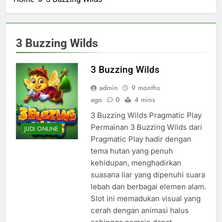
3 Buzzing Wilds
3 Buzzing Wilds
admin
9 months
ago
0
4 mins
3 Buzzing Wilds Pragmatic Play
Permainan 3 Buzzing Wilds dari
JUDI ONLINE
Pragmatic Play hadir dengan
tema hutan yang penuh
kehidupan, menghadirkan
suasana liar yang dipenuhi suara
lebah dan berbagai elemen alam.
Slot ini memadukan visual yang
cerah dengan animasi halus