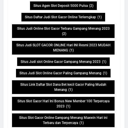
Situs Agen Slot Deposit 5000 Pulsa
(2)
Situs Daftar Judi Slot Gacor Online Terlerngkap
(1)
Situs Judi Online Slot Gacor Terbaru Gampang Menang 2023
(2)
Situs Judi SLOT GACOR ONLINE Hari INI Resmi 2023 MUDAH
MENANG
(1)
Situs Judi slot Online Gacor Gampang Menang 2023
(1)
Situs Judi Slot Online Gacor Paling Gampang Menang
(1)
Situs Link Daftar Slot Dana Bet kecil Gacor Paling Mudah
Menang
(1)
Situs Slot Gacor Hari Ini Bonus New Member 100 Terpercaya
2023
(1)
Situs Slot Gacor Online Gampang Menang Maxwin Hari ini
Terbaru dan Terpercaya
(1)