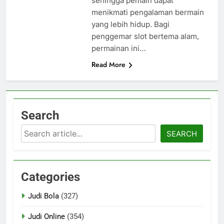
sehingga pemain dapat
menikmati pengalaman bermain
yang lebih hidup. Bagi
penggemar slot bertema alam,
permainan ini…
Read More
Search
Search
SEARCH
Categories
Judi Bola
(327)
Judi Online
(354)