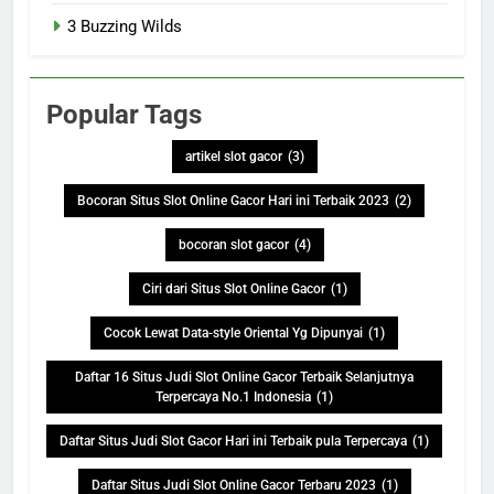
3 Buzzing Wilds
Popular Tags
artikel slot gacor
(3)
Bocoran Situs Slot Online Gacor Hari ini Terbaik 2023
(2)
bocoran slot gacor
(4)
Ciri dari Situs Slot Online Gacor
(1)
Cocok Lewat Data-style Oriental Yg Dipunyai
(1)
Daftar 16 Situs Judi Slot Online Gacor Terbaik Selanjutnya
Terpercaya No.1 Indonesia
(1)
Daftar Situs Judi Slot Gacor Hari ini Terbaik pula Terpercaya
(1)
Daftar Situs Judi Slot Online Gacor Terbaru 2023
(1)