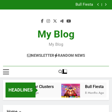
Bull Fiesta
Skip
Release the Kraken 2
to
Heart of Rio
Candy Jar Clusters
content
Bull Fiesta
Release the Kraken 2
Heart of Rio
My Blog
My Blog
NEWSLETTER
RANDOM NEWS
Candy Jar Clusters
Bull Fiesta
HEADLINES
8 Months Ago
8 Months Ago
Home