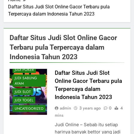
Daftar Situs Judi Slot Online Gacor Terbaru pula
Terpercaya dalam Indonesia Tahun 2023
Daftar Situs Judi Slot Online Gacor
Terbaru pula Terpercaya dalam
JUDI BOLA
Indonesia Tahun 2023
JUDI ONLINE
JUDI POKER
Daftar Situs Judi Slot
JUDI SABUNG
Online Gacor Terbaru pula
AYAM
Terpercaya dalam
JUDI SLOT
Indonesia Tahun 2023
JUDI TOGEL
admin
3 years ago
0
4
UNCATEGORIZED
mins
Judi Online – Sebab itu setiap
harinya banyak bettor yang jadi