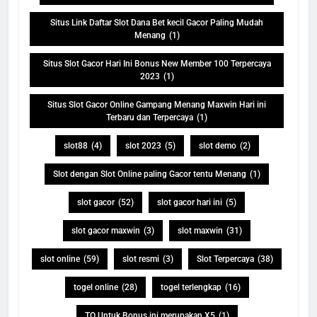
Situs Link Daftar Slot Dana Bet kecil Gacor Paling Mudah
Menang
(1)
Situs Slot Gacor Hari Ini Bonus New Member 100 Terpercaya
2023
(1)
Situs Slot Gacor Online Gampang Menang Maxwin Hari ini
Terbaru dan Terpercaya
(1)
slot88
(4)
slot 2023
(5)
slot demo
(2)
Slot dengan Slot Online paling Gacor tentu Menang
(1)
slot gacor
(52)
slot gacor hari ini
(5)
slot gacor maxwin
(3)
slot maxwin
(31)
slot online
(59)
slot resmi
(3)
Slot Terpercaya
(38)
togel online
(28)
togel terlengkap
(16)
TO Untuk Bonus ini merupakan X5
(1)