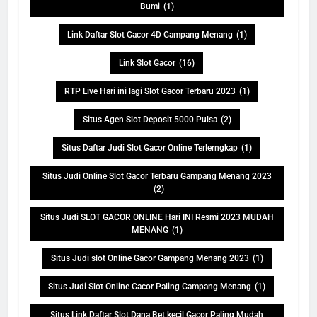
Bumi
(1)
Link Daftar Slot Gacor 4D Gampang Menang
(1)
Link Slot Gacor
(16)
RTP Live Hari ini lagi Slot Gacor Terbaru 2023
(1)
Situs Agen Slot Deposit 5000 Pulsa
(2)
Situs Daftar Judi Slot Gacor Online Terlerngkap
(1)
Situs Judi Online Slot Gacor Terbaru Gampang Menang 2023
(2)
Situs Judi SLOT GACOR ONLINE Hari INI Resmi 2023 MUDAH
MENANG
(1)
Situs Judi slot Online Gacor Gampang Menang 2023
(1)
Situs Judi Slot Online Gacor Paling Gampang Menang
(1)
Situs Link Daftar Slot Dana Bet kecil Gacor Paling Mudah