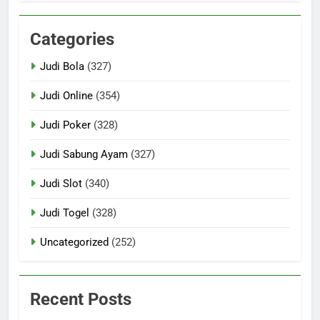
Categories
Judi Bola
(327)
Judi Online
(354)
Judi Poker
(328)
Judi Sabung Ayam
(327)
Judi Slot
(340)
Judi Togel
(328)
Uncategorized
(252)
Recent Posts