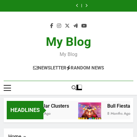
Release
Heart
Skip
Rio
Clusters
Kraken
Rio
Clusters
the
of
2
Kraken
Rio
to
2
content
My Blog
My Blog
NEWSLETTER
RANDOM NEWS
Candy Jar Clusters
Bull Fiesta
HEADLINES
8 Months Ago
8 Months Ago
Home