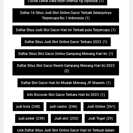
Cocok Lewat Data-style Oriental Yg Dipunyai
(1)
Daftar 16 Situs Judi Slot Online Gacor Terbaik Selanjutnya
Terpercaya No.1 Indonesia
(1)
Daftar Situs Judi Slot Gacor Hari ini Terbaik pula Terpercaya
(1)
Daftar Situs Judi Slot Online Gacor Terbaru 2023
(1)
Daftar Situs Slot Gacor Online Gampang Menang Hari Ini
(1)
Daftar Situs Slot Gacor Resmi Gampang Menang Hari Ini 2023
(2)
Daftar Slot Gacor Hari Ini Mudah Menang JP Maxwin
(1)
Info Bocoran Slot Gacor Terbaru Hari Ini 2023
(1)
judi bola
(248)
judi casino
(246)
Judi Online
(261)
judi poker
(239)
Judi slot
(252)
Judi Togel
(29)
Link Daftar Situs Judi Slot Online Gacor Hari ini Terkuat dalam