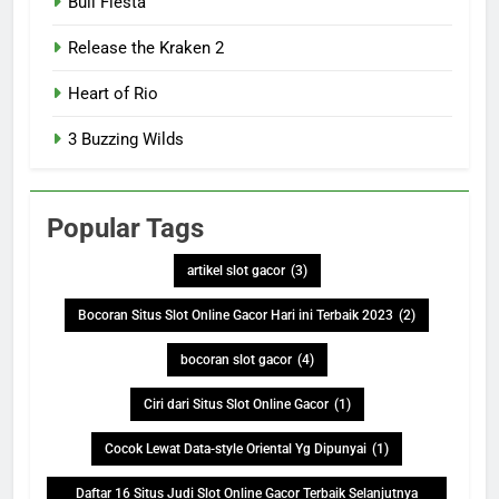
Bull Fiesta
Release the Kraken 2
Heart of Rio
3 Buzzing Wilds
Popular Tags
artikel slot gacor
(3)
Bocoran Situs Slot Online Gacor Hari ini Terbaik 2023
(2)
bocoran slot gacor
(4)
Ciri dari Situs Slot Online Gacor
(1)
Cocok Lewat Data-style Oriental Yg Dipunyai
(1)
Daftar 16 Situs Judi Slot Online Gacor Terbaik Selanjutnya