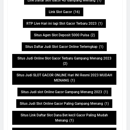
Link Daftar Slot Gacor 4D Gampang Menang
(1)
Link Slot Gacor
(16)
RTP Live Hari ini lagi Slot Gacor Terbaru 2023
(1)
Situs Agen Slot Deposit 5000 Pulsa
(2)
Situs Daftar Judi Slot Gacor Online Terlerngkap
(1)
Situs Judi Online Slot Gacor Terbaru Gampang Menang 2023
(2)
Situs Judi SLOT GACOR ONLINE Hari INI Resmi 2023 MUDAH
MENANG
(1)
Situs Judi slot Online Gacor Gampang Menang 2023
(1)
Situs Judi Slot Online Gacor Paling Gampang Menang
(1)
Situs Link Daftar Slot Dana Bet kecil Gacor Paling Mudah
Menang
(1)