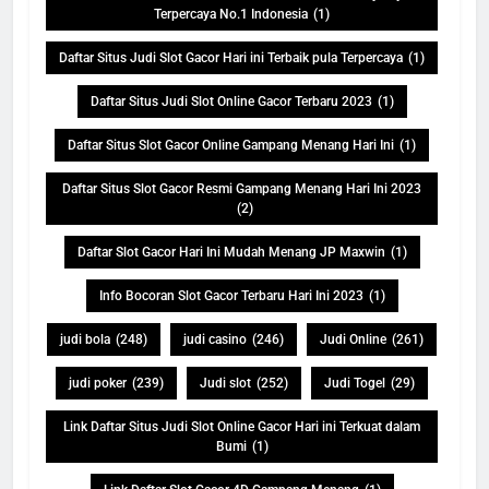
Terpercaya No.1 Indonesia
(1)
Daftar Situs Judi Slot Gacor Hari ini Terbaik pula Terpercaya
(1)
Daftar Situs Judi Slot Online Gacor Terbaru 2023
(1)
Daftar Situs Slot Gacor Online Gampang Menang Hari Ini
(1)
Daftar Situs Slot Gacor Resmi Gampang Menang Hari Ini 2023
(2)
Daftar Slot Gacor Hari Ini Mudah Menang JP Maxwin
(1)
Info Bocoran Slot Gacor Terbaru Hari Ini 2023
(1)
judi bola
(248)
judi casino
(246)
Judi Online
(261)
judi poker
(239)
Judi slot
(252)
Judi Togel
(29)
Link Daftar Situs Judi Slot Online Gacor Hari ini Terkuat dalam
Bumi
(1)