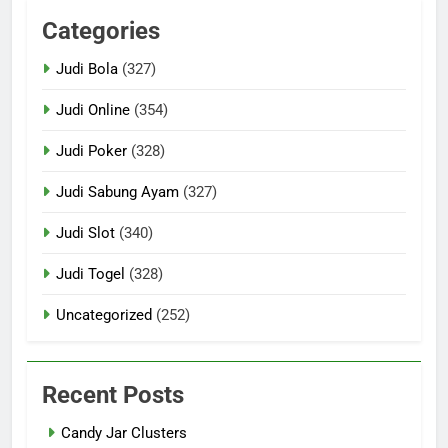
Categories
Judi Bola
(327)
Judi Online
(354)
Judi Poker
(328)
Judi Sabung Ayam
(327)
Judi Slot
(340)
Judi Togel
(328)
Uncategorized
(252)
Recent Posts
Candy Jar Clusters