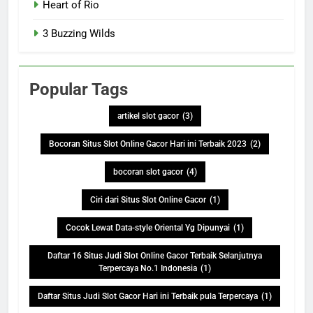
Heart of Rio
3 Buzzing Wilds
Popular Tags
artikel slot gacor
(3)
Bocoran Situs Slot Online Gacor Hari ini Terbaik 2023
(2)
bocoran slot gacor
(4)
Ciri dari Situs Slot Online Gacor
(1)
Cocok Lewat Data-style Oriental Yg Dipunyai
(1)
Daftar 16 Situs Judi Slot Online Gacor Terbaik Selanjutnya
Terpercaya No.1 Indonesia
(1)
Daftar Situs Judi Slot Gacor Hari ini Terbaik pula Terpercaya
(1)