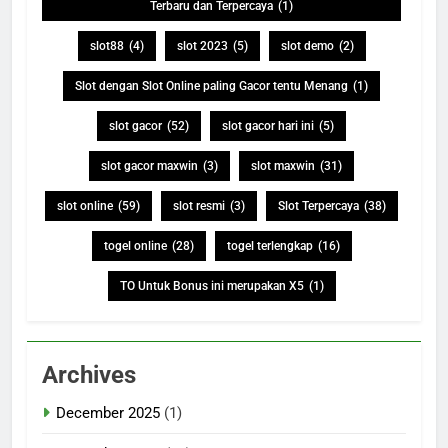
Terbaru dan Terpercaya
(1)
slot88
(4)
slot 2023
(5)
slot demo
(2)
Slot dengan Slot Online paling Gacor tentu Menang
(1)
slot gacor
(52)
slot gacor hari ini
(5)
slot gacor maxwin
(3)
slot maxwin
(31)
slot online
(59)
slot resmi
(3)
Slot Terpercaya
(38)
togel online
(28)
togel terlengkap
(16)
TO Untuk Bonus ini merupakan X5
(1)
Archives
December 2025
(1)