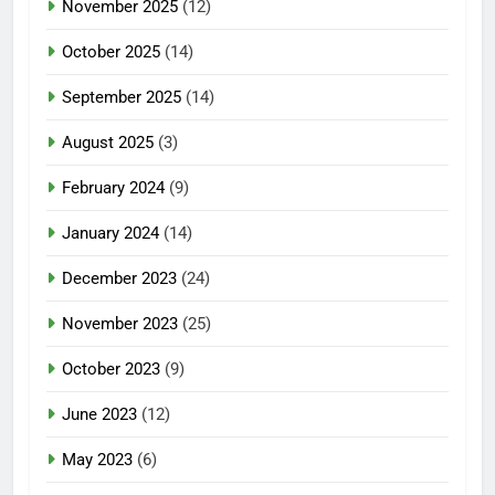
November 2025
(12)
October 2025
(14)
September 2025
(14)
August 2025
(3)
February 2024
(9)
January 2024
(14)
December 2023
(24)
November 2023
(25)
October 2023
(9)
June 2023
(12)
May 2023
(6)