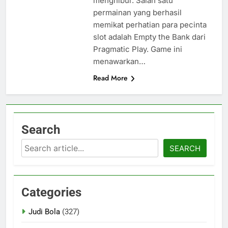
menghibur. Salah satu
permainan yang berhasil
memikat perhatian para pecinta
slot adalah Empty the Bank dari
Pragmatic Play. Game ini
menawarkan…
Read More
Search
Search
SEARCH
Categories
Judi Bola
(327)