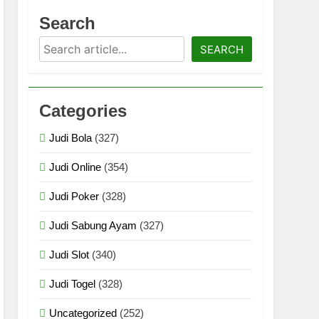
Bonanza
Gravity Bonanza
Search
nths Ago
10 Months Ago
Search
Lucky Lightning
SEARCH
10 Months Ago
Splash
go
Categories
Book of Golden Sands
10 Months Ago
Judi Bola
(327)
nk
Journey to the West
Judi Online
(354)
11 Months Ago
s Crazy Crab Shack
Judi Poker
(328)
Judi Sabung Ayam
(327)
nanza 1000
Ago
Judi Slot
(340)
Judi Togel
(328)
Uncategorized
(252)