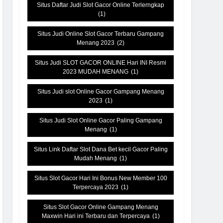
Situs Daftar Judi Slot Gacor Online Terlerngkap
(1)
Situs Judi Online Slot Gacor Terbaru Gampang
Menang 2023
(2)
Situs Judi SLOT GACOR ONLINE Hari INI Resmi
2023 MUDAH MENANG
(1)
Situs Judi slot Online Gacor Gampang Menang
2023
(1)
Situs Judi Slot Online Gacor Paling Gampang
Menang
(1)
Situs Link Daftar Slot Dana Bet kecil Gacor Paling
Mudah Menang
(1)
Situs Slot Gacor Hari Ini Bonus New Member 100
Terpercaya 2023
(1)
Situs Slot Gacor Online Gampang Menang
Maxwin Hari ini Terbaru dan Terpercaya
(1)