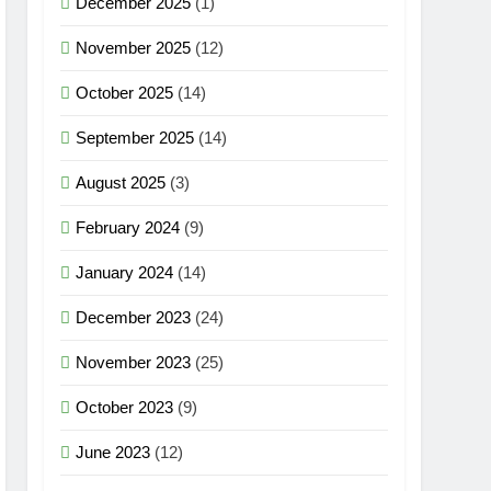
December 2025
(1)
November 2025
(12)
October 2025
(14)
September 2025
(14)
August 2025
(3)
February 2024
(9)
January 2024
(14)
December 2023
(24)
November 2023
(25)
October 2023
(9)
June 2023
(12)