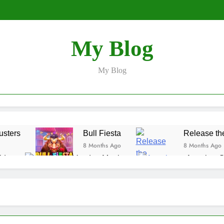
My Blog
My Blog
usters
Bull Fiesta
Release th
8 Months Ago
8 Months Ago
lds
Voodoo Magic
Angel vs S
9 Months Ago
9 Months Ago
hi
Moleionaire
Panda Fortune
9 Months Ago
9 Months Ago
s Dice
Rise of Samurai 4
Trop
9 Months Ago
9 Mo