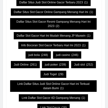
Daftar Situs Judi Slot Online Gacor Terbaru 2023
(1)
Daftar Situs Slot Gacor Online Gampang Menang Hari Ini
(1)
Daftar Situs Slot Gacor Resmi Gampang Menang Hari Ini
2023
(2)
Daftar Slot Gacor Hari Ini Mudah Menang JP Maxwin
(1)
Info Bocoran Slot Gacor Terbaru Hari Ini 2023
(1)
judi bola
(248)
judi casino
(246)
Judi Online
(261)
judi poker
(239)
Judi slot
(252)
Judi Togel
(29)
Link Daftar Situs Judi Slot Online Gacor Hari ini Terkuat
dalam Bumi
(1)
Link Daftar Slot Gacor 4D Gampang Menang
(1)
Link Slot Gacor
(16)