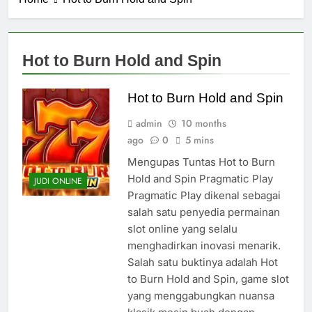
Hot to Burn Hold and Spin
Hot to Burn Hold and Spin
admin
10 months
ago
0
5 mins
Mengupas Tuntas Hot to Burn
Hold and Spin Pragmatic Play
JUDI ONLINE
Pragmatic Play dikenal sebagai
salah satu penyedia permainan
slot online yang selalu
menghadirkan inovasi menarik.
Salah satu buktinya adalah Hot
to Burn Hold and Spin, game slot
yang menggabungkan nuansa