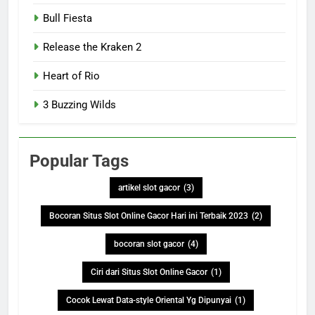
Bull Fiesta
Release the Kraken 2
Heart of Rio
3 Buzzing Wilds
Popular Tags
artikel slot gacor
(3)
Bocoran Situs Slot Online Gacor Hari ini Terbaik 2023
(2)
bocoran slot gacor
(4)
Ciri dari Situs Slot Online Gacor
(1)
Cocok Lewat Data-style Oriental Yg Dipunyai
(1)