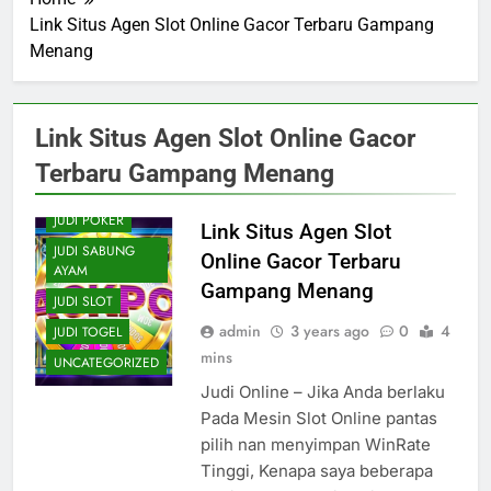
Link Situs Agen Slot Online Gacor Terbaru Gampang
Menang
Link Situs Agen Slot Online Gacor
JUDI BOLA
Terbaru Gampang Menang
JUDI ONLINE
JUDI POKER
Link Situs Agen Slot
JUDI SABUNG
Online Gacor Terbaru
AYAM
Gampang Menang
JUDI SLOT
admin
3 years ago
0
4
JUDI TOGEL
mins
UNCATEGORIZED
Judi Online – Jika Anda berlaku
Pada Mesin Slot Online pantas
pilih nan menyimpan WinRate
Tinggi, Kenapa saya beberapa