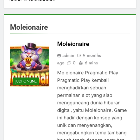
Moleionaire
Moleionaire
admin
9 months
ago
0
6 mins
Moleionaire Pragmatic Play
Pragmatic Play kembali
JUDI ONLINE
menghadirkan sebuah
permainan slot yang siap
mengguncang dunia hiburan
digital, yaitu Moleionaire. Game
ini hadir dengan konsep yang
unik dan menyenangkan,
menggabungkan tema tambang