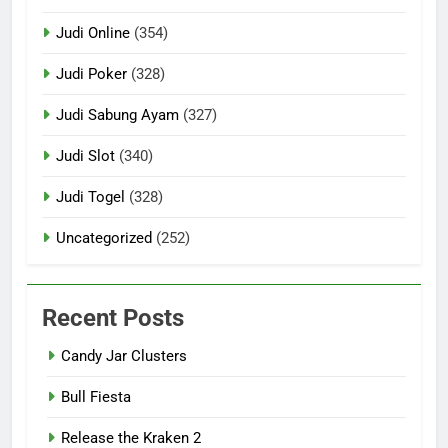
Judi Online
(354)
Judi Poker
(328)
Judi Sabung Ayam
(327)
Judi Slot
(340)
Judi Togel
(328)
Uncategorized
(252)
Recent Posts
Candy Jar Clusters
Bull Fiesta
Release the Kraken 2