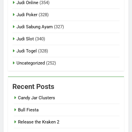
Judi Online
(354)
Judi Poker
(328)
Judi Sabung Ayam
(327)
Judi Slot
(340)
Judi Togel
(328)
Uncategorized
(252)
Recent Posts
Candy Jar Clusters
Bull Fiesta
Release the Kraken 2