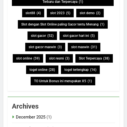
Terbaru dan Terpercaya
(1)
slot88
(4)
slot 2023
(5)
slot demo
(2)
Slot dengan Slot Online paling Gacor tentu Menang
(1)
slot gacor
(52)
slot gacor hari ini
(5)
slot gacor maxwin
(3)
slot maxwin
(31)
slot online
(59)
slot resmi
(3)
Slot Terpercaya
(38)
togel online
(28)
togel terlengkap
(16)
TO Untuk Bonus ini merupakan X5
(1)
Archives
December 2025
(1)