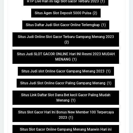
RTP Live Hari ini lagi Slot Gacor Terbaru 2023
(1)
Situs Agen Slot Deposit 5000 Pulsa
(2)
Situs Daftar Judi Slot Gacor Online Terlerngkap
(1)
Situs Judi Online Slot Gacor Terbaru Gampang Menang 2023
(2)
Situs Judi SLOT GACOR ONLINE Hari INI Resmi 2023 MUDAH
MENANG
(1)
Situs Judi slot Online Gacor Gampang Menang 2023
(1)
Situs Judi Slot Online Gacor Paling Gampang Menang
(1)
Situs Link Daftar Slot Dana Bet kecil Gacor Paling Mudah
Menang
(1)
Situs Slot Gacor Hari Ini Bonus New Member 100 Terpercaya
2023
(1)
Situs Slot Gacor Online Gampang Menang Maxwin Hari ini