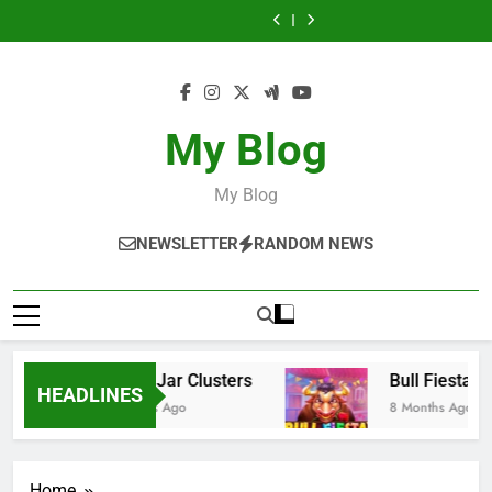
Release
Heart
Skip
Rio
Clusters
Kraken
Rio
Clusters
the
of
2
Kraken
Rio
to
2
content
My Blog
My Blog
NEWSLETTER
RANDOM NEWS
Candy Jar Clusters
Bull Fiesta
HEADLINES
8 Months Ago
8 Months Ago
Home