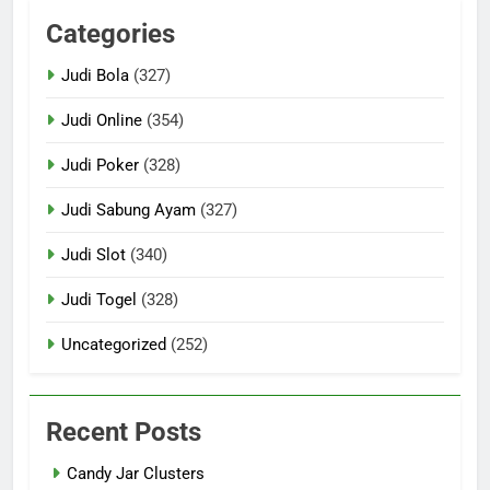
Categories
Judi Bola
(327)
Judi Online
(354)
Judi Poker
(328)
Judi Sabung Ayam
(327)
Judi Slot
(340)
Judi Togel
(328)
Uncategorized
(252)
Recent Posts
Candy Jar Clusters