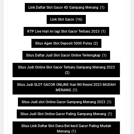
Link Daftar Slot Gacor 4D Gampang Menang
(1)
Link Slot Gacor
(16)
RTP Live Hari ini lagi Slot Gacor Terbaru 2023
(1)
Situs Agen Slot Deposit 5000 Pulsa
(2)
Situs Daftar Judi Slot Gacor Online Terlerngkap
(1)
Situs Judi Online Slot Gacor Terbaru Gampang Menang 2023
(2)
Situs Judi SLOT GACOR ONLINE Hari INI Resmi 2023 MUDAH
MENANG
(1)
Situs Judi slot Online Gacor Gampang Menang 2023
(1)
Situs Judi Slot Online Gacor Paling Gampang Menang
(1)
Situs Link Daftar Slot Dana Bet kecil Gacor Paling Mudah
Menang
(1)