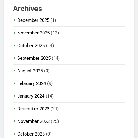
Archives
December 2025
(1)
November 2025
(12)
October 2025
(14)
September 2025
(14)
August 2025
(3)
February 2024
(9)
January 2024
(14)
December 2023
(24)
November 2023
(25)
October 2023
(9)