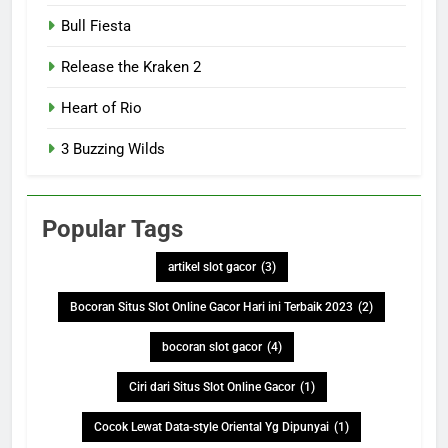
Bull Fiesta
Release the Kraken 2
Heart of Rio
3 Buzzing Wilds
Popular Tags
artikel slot gacor
(3)
Bocoran Situs Slot Online Gacor Hari ini Terbaik 2023
(2)
bocoran slot gacor
(4)
Ciri dari Situs Slot Online Gacor
(1)
Cocok Lewat Data-style Oriental Yg Dipunyai
(1)