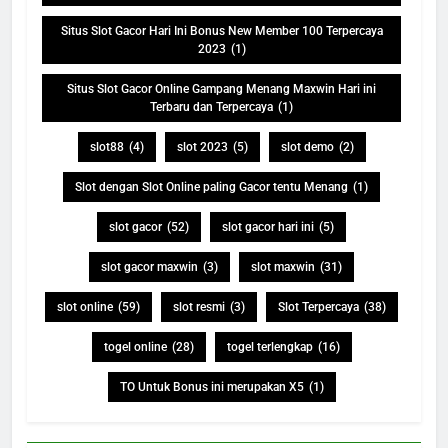
Situs Slot Gacor Hari Ini Bonus New Member 100 Terpercaya
2023
(1)
Situs Slot Gacor Online Gampang Menang Maxwin Hari ini
Terbaru dan Terpercaya
(1)
slot88
(4)
slot 2023
(5)
slot demo
(2)
Slot dengan Slot Online paling Gacor tentu Menang
(1)
slot gacor
(52)
slot gacor hari ini
(5)
slot gacor maxwin
(3)
slot maxwin
(31)
slot online
(59)
slot resmi
(3)
Slot Terpercaya
(38)
togel online
(28)
togel terlengkap
(16)
TO Untuk Bonus ini merupakan X5
(1)