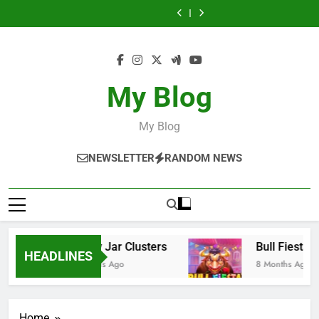
Release
Heart
Skip
Rio
Clusters
Kraken
Rio
Clusters
the
of
2
Kraken
Rio
to
2
content
My Blog
My Blog
NEWSLETTER
RANDOM NEWS
Candy Jar Clusters
Bull Fiesta
HEADLINES
8 Months Ago
8 Months Ago
Home