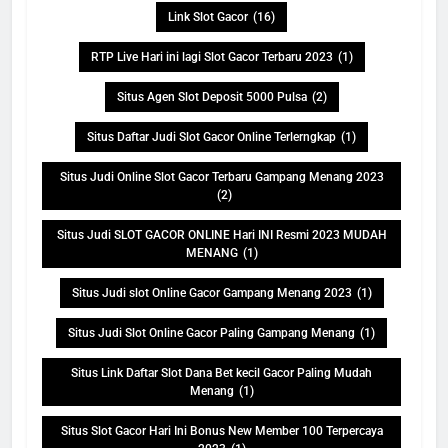
Link Slot Gacor
(16)
RTP Live Hari ini lagi Slot Gacor Terbaru 2023
(1)
Situs Agen Slot Deposit 5000 Pulsa
(2)
Situs Daftar Judi Slot Gacor Online Terlerngkap
(1)
Situs Judi Online Slot Gacor Terbaru Gampang Menang 2023
(2)
Situs Judi SLOT GACOR ONLINE Hari INI Resmi 2023 MUDAH
MENANG
(1)
Situs Judi slot Online Gacor Gampang Menang 2023
(1)
Situs Judi Slot Online Gacor Paling Gampang Menang
(1)
Situs Link Daftar Slot Dana Bet kecil Gacor Paling Mudah
Menang
(1)
Situs Slot Gacor Hari Ini Bonus New Member 100 Terpercaya