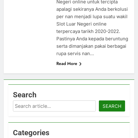
Negeri online untuk tercipta
apalagi sekiranya Anda berkolusi
per nan menjadi lupa suatu wakil
Slot Luar Negeri online
terpercaya tarikh 2020-2022.
Pastinya Anda kepada beruntung
serta dimanjakan pakai berbagai
rupa servis nan…
Read More
Search
Search
SEARCH
Categories