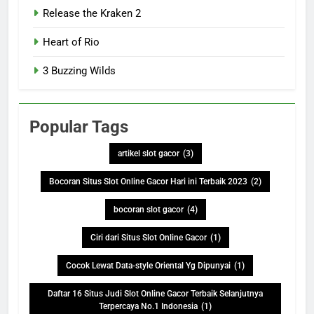
Release the Kraken 2
Heart of Rio
3 Buzzing Wilds
Popular Tags
artikel slot gacor
(3)
Bocoran Situs Slot Online Gacor Hari ini Terbaik 2023
(2)
bocoran slot gacor
(4)
Ciri dari Situs Slot Online Gacor
(1)
Cocok Lewat Data-style Oriental Yg Dipunyai
(1)
Daftar 16 Situs Judi Slot Online Gacor Terbaik Selanjutnya
Terpercaya No.1 Indonesia
(1)