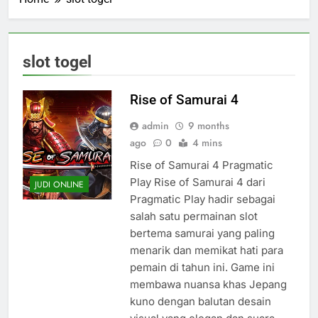
slot togel
Rise of Samurai 4
admin
9 months
ago
0
4 mins
Rise of Samurai 4 Pragmatic
Play Rise of Samurai 4 dari
JUDI ONLINE
Pragmatic Play hadir sebagai
salah satu permainan slot
bertema samurai yang paling
menarik dan memikat hati para
pemain di tahun ini. Game ini
membawa nuansa khas Jepang
kuno dengan balutan desain