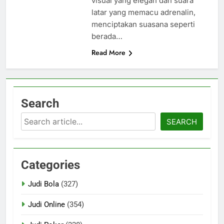
visual yang elegan dan suara
latar yang memacu adrenalin,
menciptakan suasana seperti
berada…
Read More
Search
Search
SEARCH
Categories
Judi Bola
(327)
Judi Online
(354)