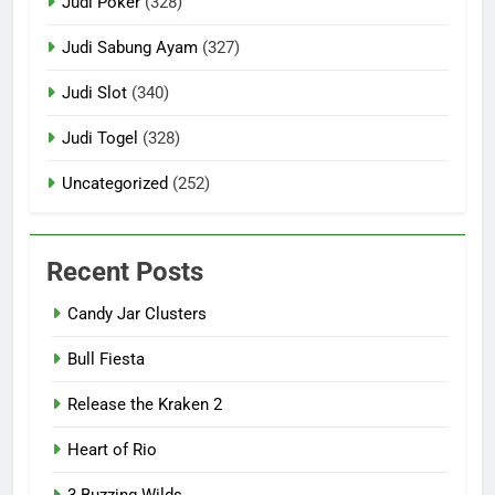
Judi Poker
(328)
Judi Sabung Ayam
(327)
Judi Slot
(340)
Judi Togel
(328)
Uncategorized
(252)
Recent Posts
Candy Jar Clusters
Bull Fiesta
Release the Kraken 2
Heart of Rio