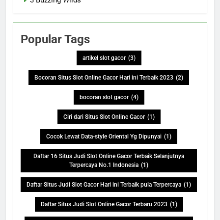
3 Buzzing Wilds
Popular Tags
artikel slot gacor
(3)
Bocoran Situs Slot Online Gacor Hari ini Terbaik 2023
(2)
bocoran slot gacor
(4)
Ciri dari Situs Slot Online Gacor
(1)
Cocok Lewat Data-style Oriental Yg Dipunyai
(1)
Daftar 16 Situs Judi Slot Online Gacor Terbaik Selanjutnya
Terpercaya No.1 Indonesia
(1)
Daftar Situs Judi Slot Gacor Hari ini Terbaik pula Terpercaya
(1)
Daftar Situs Judi Slot Online Gacor Terbaru 2023
(1)