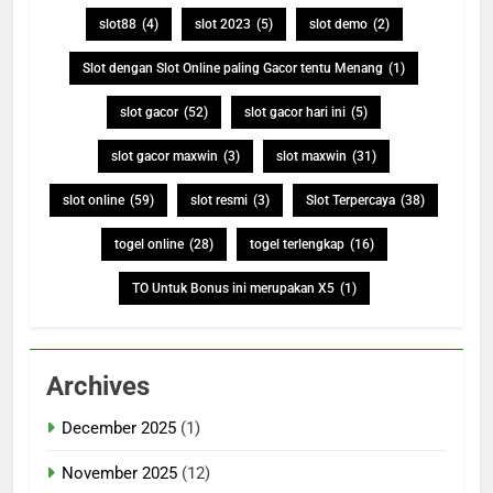
slot88
(4)
slot 2023
(5)
slot demo
(2)
Slot dengan Slot Online paling Gacor tentu Menang
(1)
slot gacor
(52)
slot gacor hari ini
(5)
slot gacor maxwin
(3)
slot maxwin
(31)
slot online
(59)
slot resmi
(3)
Slot Terpercaya
(38)
togel online
(28)
togel terlengkap
(16)
TO Untuk Bonus ini merupakan X5
(1)
Archives
December 2025
(1)
November 2025
(12)