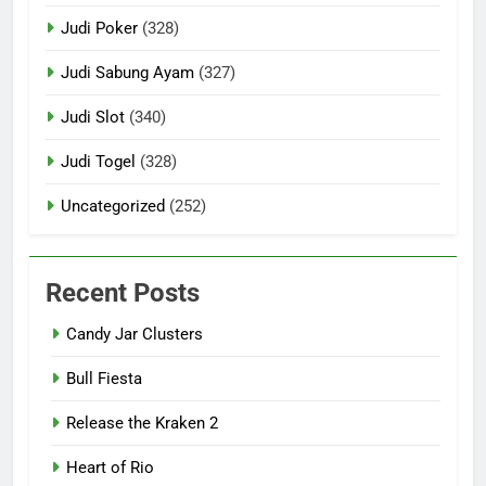
Judi Poker
(328)
Judi Sabung Ayam
(327)
Judi Slot
(340)
Judi Togel
(328)
Uncategorized
(252)
Recent Posts
Candy Jar Clusters
Bull Fiesta
Release the Kraken 2
Heart of Rio