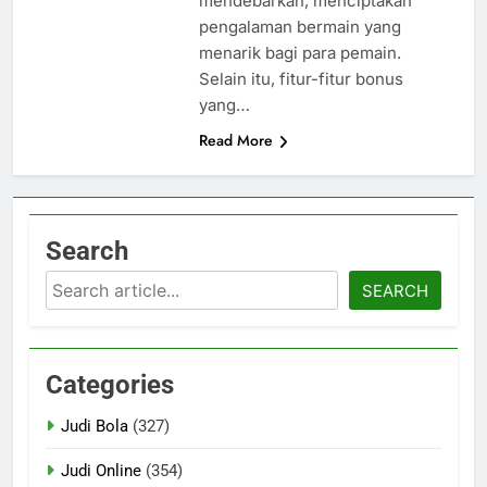
mendebarkan, menciptakan
pengalaman bermain yang
menarik bagi para pemain.
Selain itu, fitur-fitur bonus
yang…
Read More
Search
Search
SEARCH
Categories
Judi Bola
(327)
Judi Online
(354)